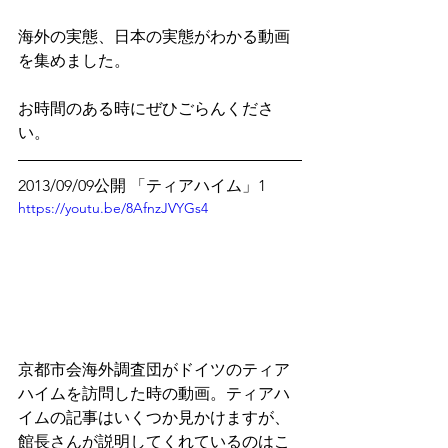
海外の実態、日本の実態がわかる動画
を集めました。
お時間のある時にぜひごらんくださ
い。
2013/09/09公開 「ティアハイム」1
https://youtu.be/8AfnzJVYGs4
京都市会海外調査団がドイツのティア
ハイムを訪問した時の動画。ティアハ
イムの記事はいくつか見かけますが、
館長さんが説明してくれているのはこ